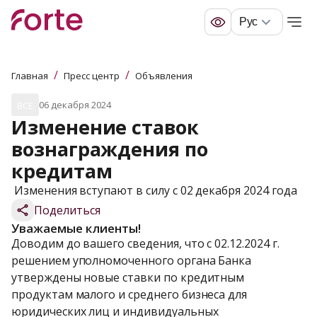
Рус
/
/
Главная
Пресс центр
Объявления
06 декабря 2024
ВСЕ
Изменение ставок 
вознаграждения по 
кредитам
 Изменения вступают в силу с 02 декабря 2024 года
Поделиться
Уважаемые клиенты!
Доводим до вашего сведения, что с 02.12.2024 г. 
решением уполномоченного органа Банка 
утверждены новые ставки по кредитным 
продуктам малого и среднего бизнеса для 
юридических лиц и индивидуальных 