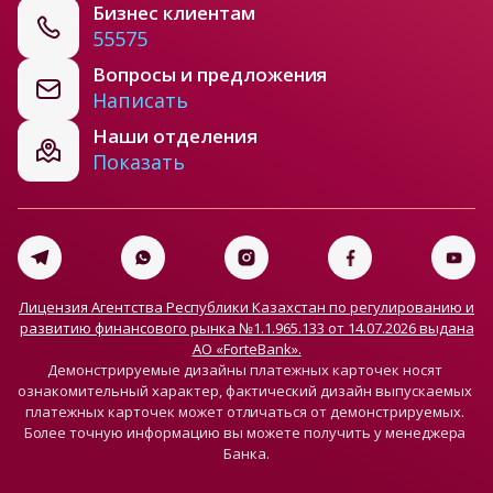
Бизнес клиентам
55575
Вопросы и предложения
Написать
Наши отделения
Показать
Лицензия Агентства Республики Казахстан по регулированию и
развитию финансового рынка №1.1.965.133 от 14.07.2026 выдана
АО «ForteBank».
Демонстрируемые дизайны платежных карточек носят 
ознакомительный характер, фактический дизайн выпускаемых 
платежных карточек может отличаться от демонстрируемых. 
Более точную информацию вы можете получить у менеджера 
Банка.