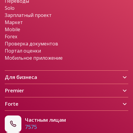
Переводы
Solo
Зарплатный проект
Маркет
Mobile
Forex
Проверка документов
Портал оценки
Мобильное приложение
Для бизнеса
Premier
Forte
Частным лицам
7575