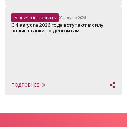
03 августа 2026
РОЗНИЧНЫЕ ПРОДУКТЫ
С 4 августа 2026 года вступают в силу 
новые ставки по депозитам
ПОДРОБНЕЕ