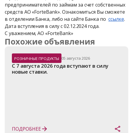
предпринимателей по займам за счет собственных 
средств АО «ForteBank». Ознакомиться Вы сможете 
в отделении Банка, либо на сайте Банка по  
ссылке
.

Дата вступления в силу с 02.12.2024 года. 

С уважением, АО «ForteBank»
Похожие объявления
05 августа 2026
РОЗНИЧНЫЕ ПРОДУКТЫ
C 7 августа 2026 года вступают в силу 
новые ставки.
ПОДРОБНЕЕ