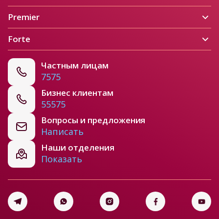
Premier
Forte
Частным лицам
7575
Бизнес клиентам
55575
Вопросы и предложения
Написать
Наши отделения
Показать