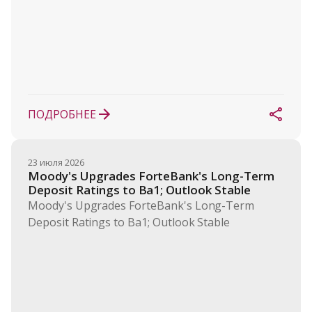
ПОДРОБНЕЕ
23 июля 2026
Moody's Upgrades ForteBank's Long-Term 
Deposit Ratings to Ba1; Outlook Stable
Moody's Upgrades ForteBank's Long-Term
Deposit Ratings to Ba1; Outlook Stable