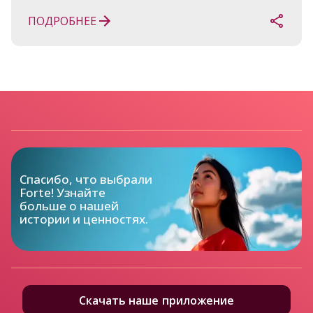
ПОДРОБНЕЕ
Спасибо, что выбрали

Forte! Узнайте

больше о нашей

истории и ценностях.
Скачать наше приложение