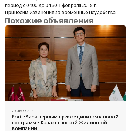
период с 04:00 до 04:30 1 февраля 2018 г.
Приносим извинения за временные неудобства.
Похожие объявления
29 июля 2026
ForteBank первым присоединился к новой 
программе Казахстанской Жилищной 
Компании