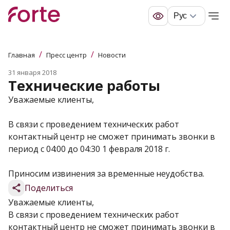
Рус
/
/
Главная
Пресс центр
Новости
31 января 2018
Технические работы
Уважаемые клиенты,

В связи с проведением технических работ 
контактный центр не сможет принимать звонки в 
период с 04:00 до 04:30 1 февраля 2018 г.

Приносим извинения за временные неудобства.
Поделиться
Уважаемые клиенты,
В связи с проведением технических работ 
контактный центр не сможет принимать звонки в 