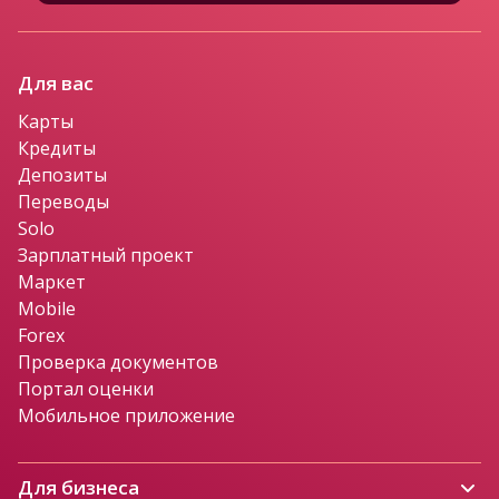
Для вас
Карты
Кредиты
Депозиты
Переводы
Solo
Зарплатный проект
Маркет
Mobile
Forex
Проверка документов
Портал оценки
Мобильное приложение
Для бизнеса