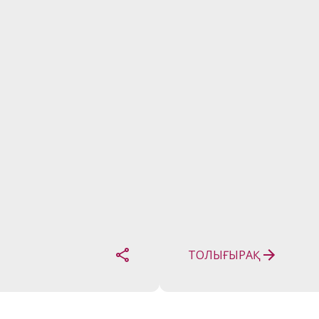
ТОЛЫҒЫРАҚ