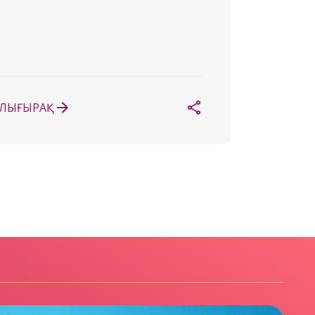
ЛЫҒЫРАҚ