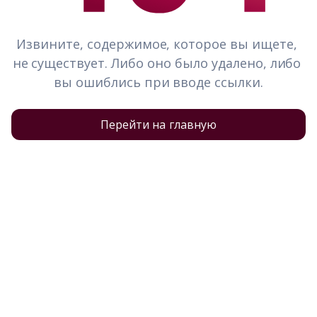
Извините, содержимое, которое вы ищете, 
не существует. Либо оно было удалено, либо 
вы ошиблись при вводе ссылки.
Перейти на главную